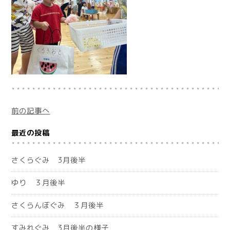
前の記事へ
最近の投稿
さくらぐみ 3月後半
ゆり ３月後半
さくらんぼぐみ ３月後半
すみれぐみ 3月後半の様子