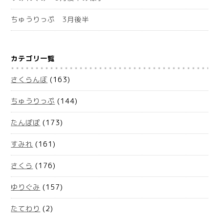
ちゅうりっぷ 3月後半
カテゴリ一覧
さくらんぼ
(163)
ちゅうりっぷ
(144)
たんぽぽ
(173)
すみれ
(161)
さくら
(176)
ゆりぐみ
(157)
たてわり
(2)