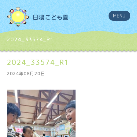
MENU
2024_33574_R1
2024_33574_R1
2024年08月20日