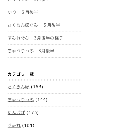
ゆり ３月後半
さくらんぼぐみ ３月後半
すみれぐみ 3月後半の様子
ちゅうりっぷ 3月後半
カテゴリ一覧
さくらんぼ
(163)
ちゅうりっぷ
(144)
たんぽぽ
(173)
すみれ
(161)