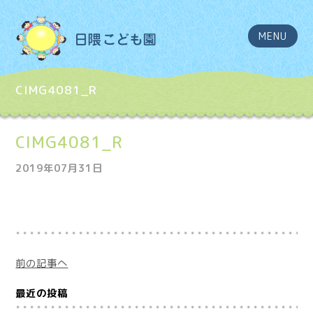
MENU
CIMG4081_R
CIMG4081_R
2019年07月31日
前の記事へ
最近の投稿