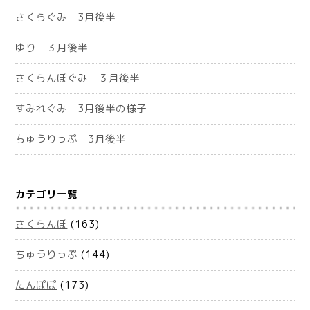
さくらぐみ 3月後半
ゆり ３月後半
さくらんぼぐみ ３月後半
すみれぐみ 3月後半の様子
ちゅうりっぷ 3月後半
カテゴリ一覧
さくらんぼ
(163)
ちゅうりっぷ
(144)
たんぽぽ
(173)