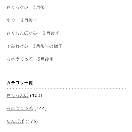
さくらぐみ 3月後半
ゆり ３月後半
さくらんぼぐみ ３月後半
すみれぐみ 3月後半の様子
ちゅうりっぷ 3月後半
カテゴリ一覧
さくらんぼ
(163)
ちゅうりっぷ
(144)
たんぽぽ
(173)