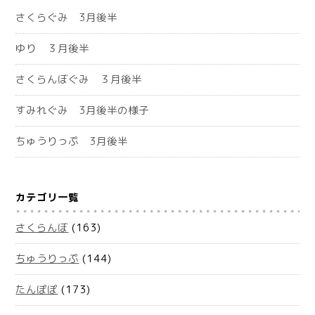
さくらぐみ 3月後半
ゆり ３月後半
さくらんぼぐみ ３月後半
すみれぐみ 3月後半の様子
ちゅうりっぷ 3月後半
カテゴリ一覧
さくらんぼ
(163)
ちゅうりっぷ
(144)
たんぽぽ
(173)