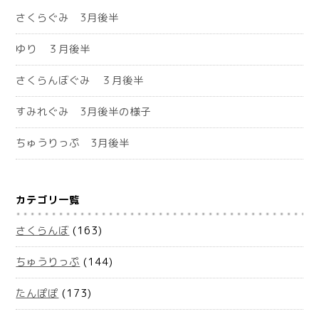
さくらぐみ 3月後半
ゆり ３月後半
さくらんぼぐみ ３月後半
すみれぐみ 3月後半の様子
ちゅうりっぷ 3月後半
カテゴリ一覧
さくらんぼ
(163)
ちゅうりっぷ
(144)
たんぽぽ
(173)