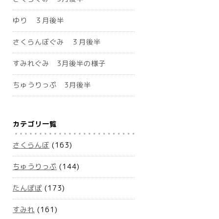
ゆり ３月後半
さくらんぼぐみ ３月後半
すみれぐみ 3月後半の様子
ちゅうりっぷ 3月後半
カテゴリ一覧
さくらんぼ
(163)
ちゅうりっぷ
(144)
たんぽぽ
(173)
すみれ
(161)