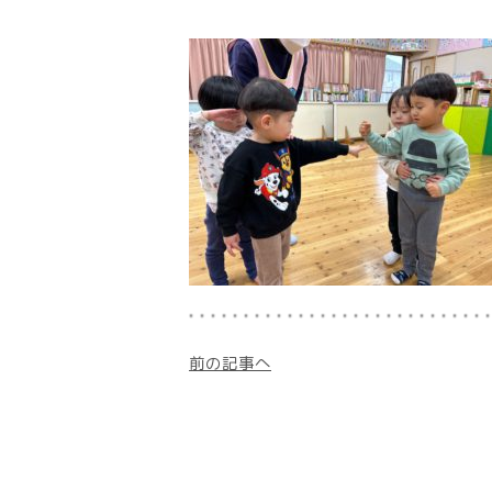
前の記事へ