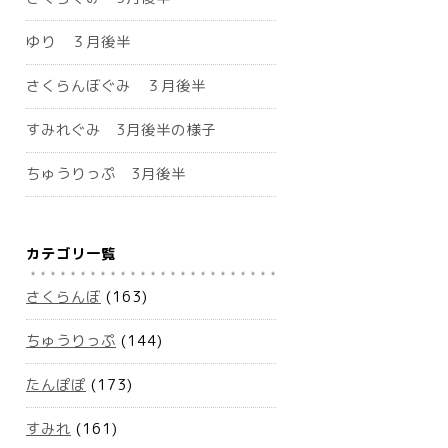
ゆり ３月後半
さくらんぼぐみ ３月後半
すみれぐみ 3月後半の様子
ちゅうりっぷ 3月後半
カテゴリ一覧
さくらんぼ
(163)
ちゅうりっぷ
(144)
たんぽぽ
(173)
すみれ
(161)