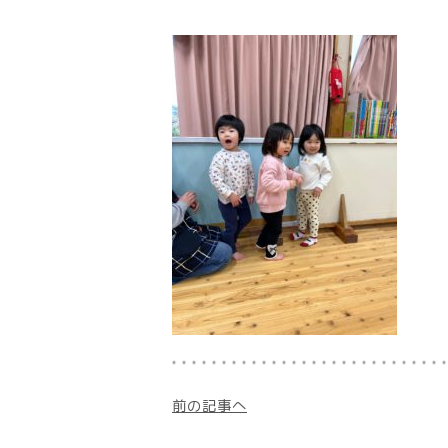
前の記事へ