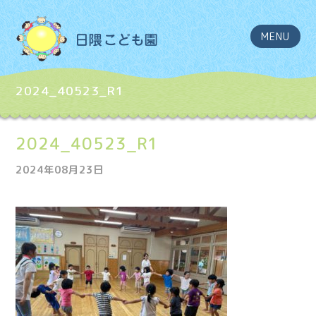
MENU
2024_40523_R1
2024_40523_R1
2024年08月23日