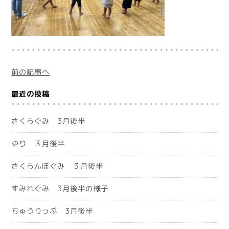
前の記事へ
最近の投稿
さくらぐみ 3月後半
ゆり ３月後半
さくらんぼぐみ ３月後半
すみれぐみ 3月後半の様子
ちゅうりっぷ 3月後半