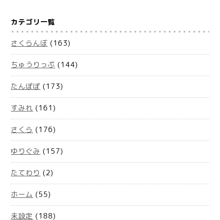
カテゴリ一覧
さくらんぼ
(163)
ちゅうりっぷ
(144)
たんぽぽ
(173)
すみれ
(161)
さくら
(176)
ゆりぐみ
(157)
たてわり
(2)
ホーム
(55)
未設定
(188)