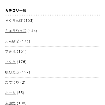
カテゴリ一覧
さくらんぼ
(163)
ちゅうりっぷ
(144)
たんぽぽ
(173)
すみれ
(161)
さくら
(176)
ゆりぐみ
(157)
たてわり
(2)
ホーム
(55)
未設定
(188)