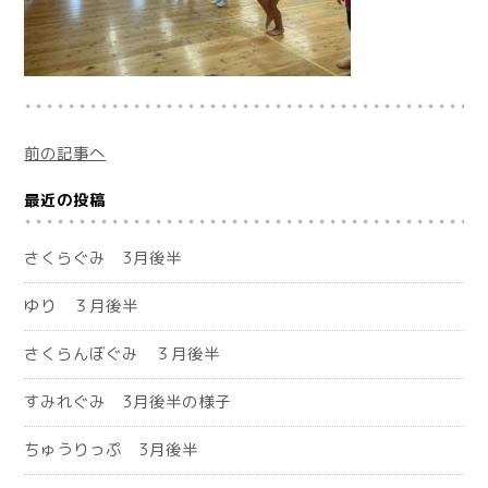
前の記事へ
最近の投稿
さくらぐみ 3月後半
ゆり ３月後半
さくらんぼぐみ ３月後半
すみれぐみ 3月後半の様子
ちゅうりっぷ 3月後半