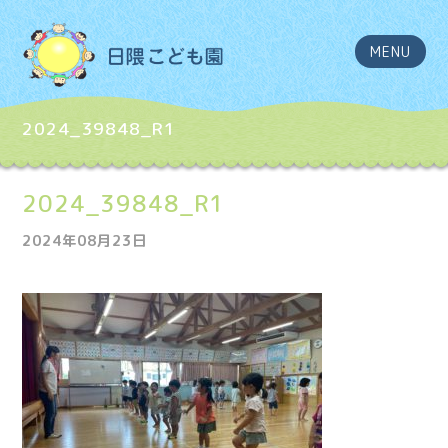
MENU
2024_39848_R1
2024_39848_R1
2024年08月23日