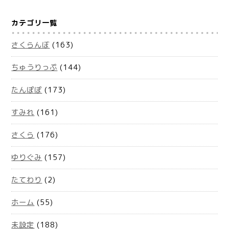
カテゴリ一覧
さくらんぼ
(163)
ちゅうりっぷ
(144)
たんぽぽ
(173)
すみれ
(161)
さくら
(176)
ゆりぐみ
(157)
たてわり
(2)
ホーム
(55)
未設定
(188)