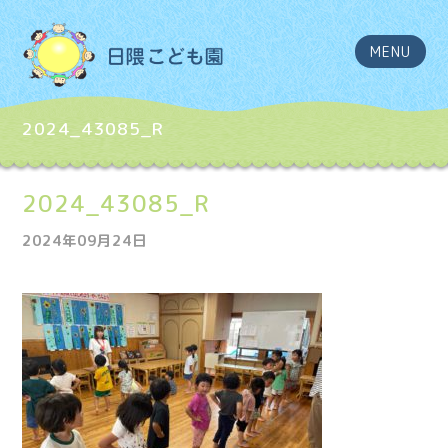
MENU
2024_43085_R
2024_43085_R
2024年09月24日