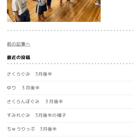
前の記事へ
最近の投稿
さくらぐみ 3月後半
ゆり ３月後半
さくらんぼぐみ ３月後半
すみれぐみ 3月後半の様子
ちゅうりっぷ 3月後半