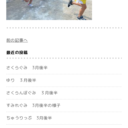
前の記事へ
最近の投稿
さくらぐみ 3月後半
ゆり ３月後半
さくらんぼぐみ ３月後半
すみれぐみ 3月後半の様子
ちゅうりっぷ 3月後半