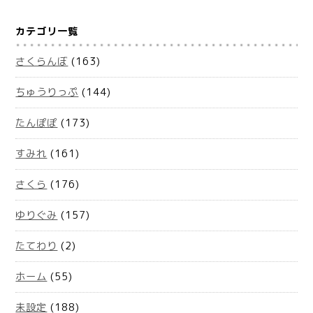
カテゴリ一覧
さくらんぼ
(163)
ちゅうりっぷ
(144)
たんぽぽ
(173)
すみれ
(161)
さくら
(176)
ゆりぐみ
(157)
たてわり
(2)
ホーム
(55)
未設定
(188)