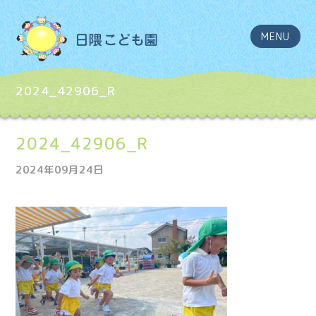
MENU
2024_42906_R
2024_42906_R
2024年09月24日