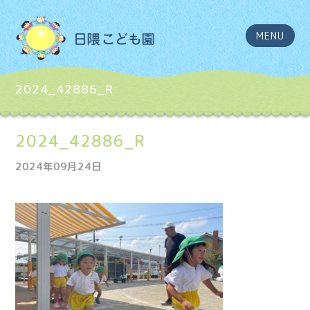
MENU
2024_42886_R
2024_42886_R
2024年09月24日