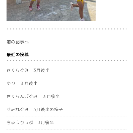
前の記事へ
最近の投稿
さくらぐみ 3月後半
ゆり ３月後半
さくらんぼぐみ ３月後半
すみれぐみ 3月後半の様子
ちゅうりっぷ 3月後半