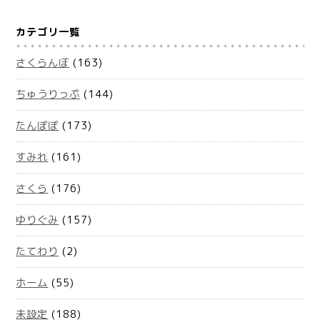
カテゴリ一覧
さくらんぼ
(163)
ちゅうりっぷ
(144)
たんぽぽ
(173)
すみれ
(161)
さくら
(176)
ゆりぐみ
(157)
たてわり
(2)
ホーム
(55)
未設定
(188)