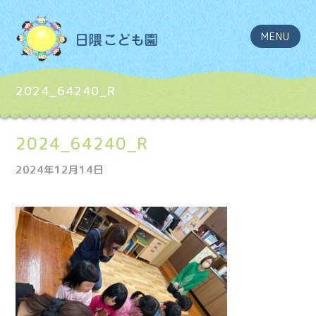
MENU
2024_64240_R
2024_64240_R
2024年12月14日