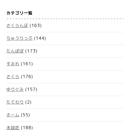
カテゴリ一覧
さくらんぼ
(163)
ちゅうりっぷ
(144)
たんぽぽ
(173)
すみれ
(161)
さくら
(176)
ゆりぐみ
(157)
たてわり
(2)
ホーム
(55)
未設定
(188)