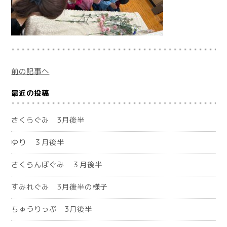
前の記事へ
最近の投稿
さくらぐみ 3月後半
ゆり ３月後半
さくらんぼぐみ ３月後半
すみれぐみ 3月後半の様子
ちゅうりっぷ 3月後半