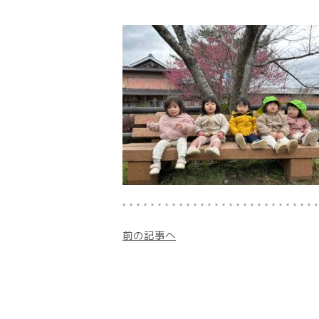
前の記事へ