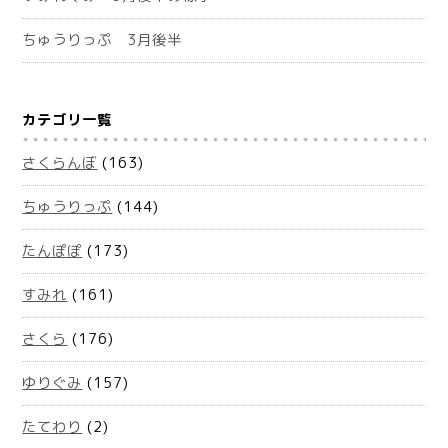
ちゅうりっぷ 3月後半
カテゴリ一覧
さくらんぼ
(163)
ちゅうりっぷ
(144)
たんぽぽ
(173)
すみれ
(161)
さくら
(176)
ゆりぐみ
(157)
たてわり
(2)