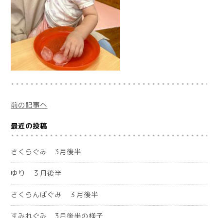
前の記事へ
最近の投稿
さくらぐみ 3月後半
ゆり ３月後半
さくらんぼぐみ ３月後半
すみれぐみ 3月後半の様子