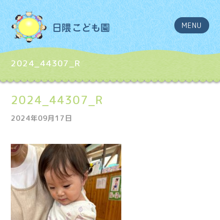
MENU
2024_44307_R
2024_44307_R
2024年09月17日