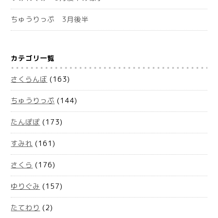
ちゅうりっぷ 3月後半
カテゴリ一覧
さくらんぼ
(163)
ちゅうりっぷ
(144)
たんぽぽ
(173)
すみれ
(161)
さくら
(176)
ゆりぐみ
(157)
たてわり
(2)