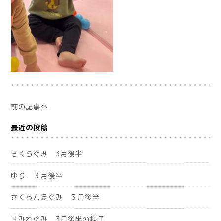
前の記事へ
最近の投稿
さくらぐみ 3月後半
ゆり ３月後半
さくらんぼぐみ ３月後半
すみれぐみ 3月後半の様子