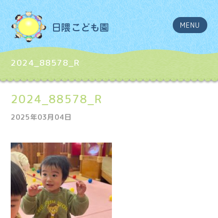
MENU
2024_88578_R
2024_88578_R
2025年03月04日