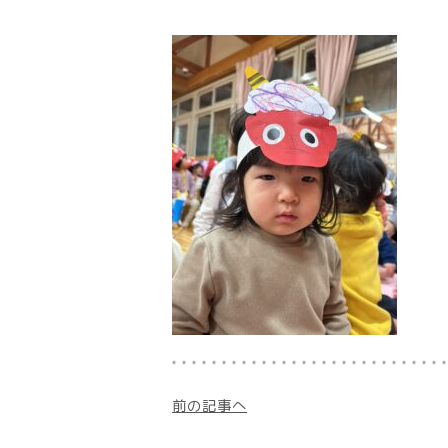
前の記事へ