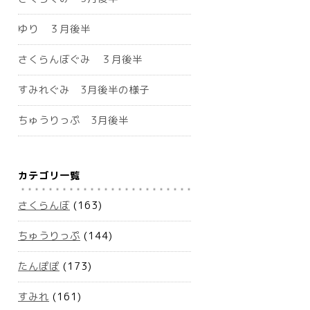
ゆり ３月後半
さくらんぼぐみ ３月後半
すみれぐみ 3月後半の様子
ちゅうりっぷ 3月後半
カテゴリ一覧
さくらんぼ
(163)
ちゅうりっぷ
(144)
たんぽぽ
(173)
すみれ
(161)