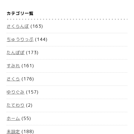
カテゴリ一覧
さくらんぼ
(163)
ちゅうりっぷ
(144)
たんぽぽ
(173)
すみれ
(161)
さくら
(176)
ゆりぐみ
(157)
たてわり
(2)
ホーム
(55)
未設定
(188)