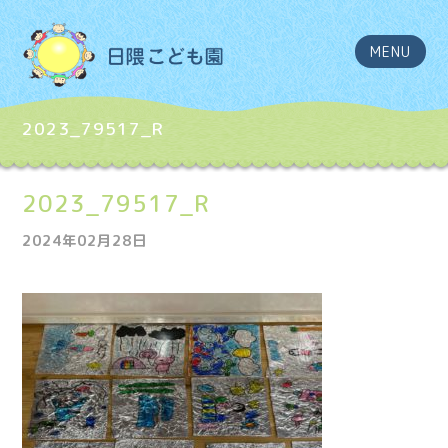
MENU
2023_79517_R
2023_79517_R
2024年02月28日