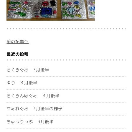
前の記事へ
最近の投稿
さくらぐみ 3月後半
ゆり ３月後半
さくらんぼぐみ ３月後半
すみれぐみ 3月後半の様子
ちゅうりっぷ 3月後半