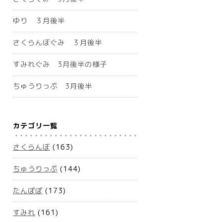
ゆり ３月後半
さくらんぼぐみ ３月後半
すみれぐみ 3月後半の様子
ちゅうりっぷ 3月後半
カテゴリ一覧
さくらんぼ
(163)
ちゅうりっぷ
(144)
たんぽぽ
(173)
すみれ
(161)