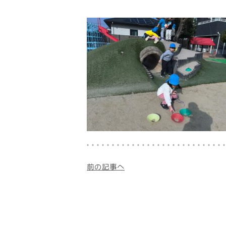
前の記事へ