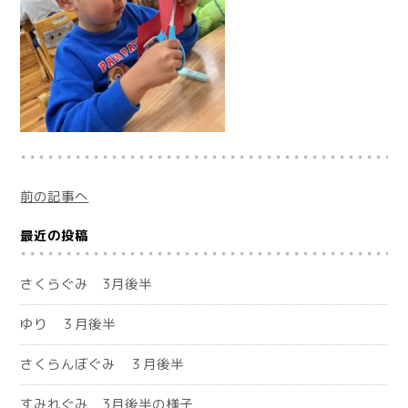
前の記事へ
最近の投稿
さくらぐみ 3月後半
ゆり ３月後半
さくらんぼぐみ ３月後半
すみれぐみ 3月後半の様子