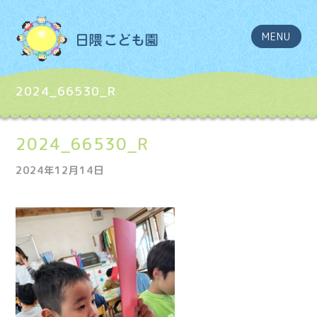
MENU
2024_66530_R
2024_66530_R
2024年12月14日