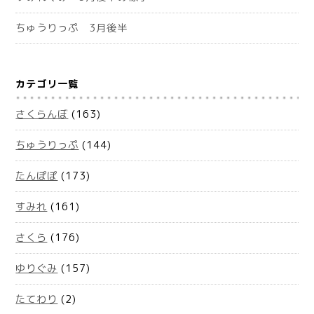
ちゅうりっぷ 3月後半
カテゴリ一覧
さくらんぼ
(163)
ちゅうりっぷ
(144)
たんぽぽ
(173)
すみれ
(161)
さくら
(176)
ゆりぐみ
(157)
たてわり
(2)