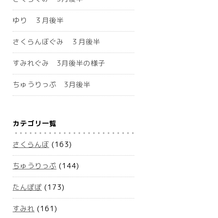
ゆり ３月後半
さくらんぼぐみ ３月後半
すみれぐみ 3月後半の様子
ちゅうりっぷ 3月後半
カテゴリ一覧
さくらんぼ
(163)
ちゅうりっぷ
(144)
たんぽぽ
(173)
すみれ
(161)