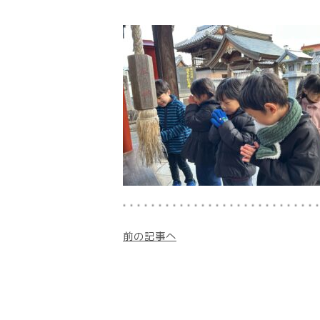
前の記事へ