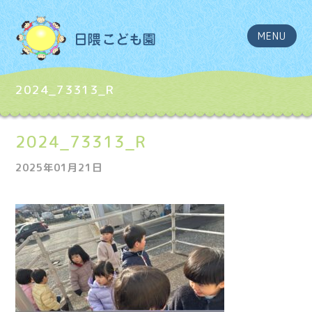
MENU
2024_73313_R
2024_73313_R
2025年01月21日