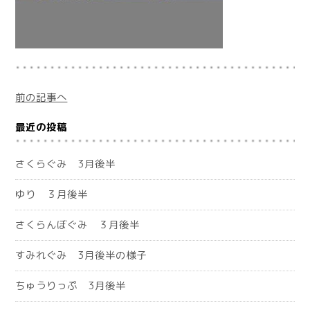
前の記事へ
最近の投稿
さくらぐみ 3月後半
ゆり ３月後半
さくらんぼぐみ ３月後半
すみれぐみ 3月後半の様子
ちゅうりっぷ 3月後半