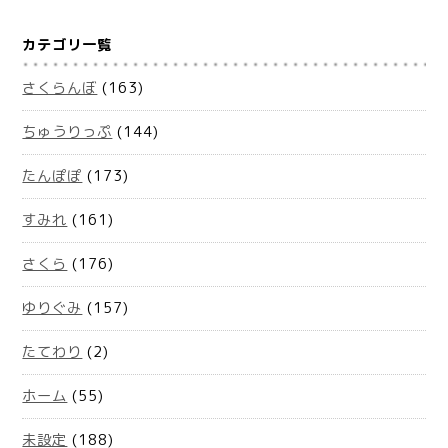
カテゴリ一覧
さくらんぼ
(163)
ちゅうりっぷ
(144)
たんぽぽ
(173)
すみれ
(161)
さくら
(176)
ゆりぐみ
(157)
たてわり
(2)
ホーム
(55)
未設定
(188)