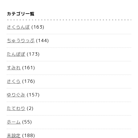
カテゴリ一覧
さくらんぼ
(163)
ちゅうりっぷ
(144)
たんぽぽ
(173)
すみれ
(161)
さくら
(176)
ゆりぐみ
(157)
たてわり
(2)
ホーム
(55)
未設定
(188)