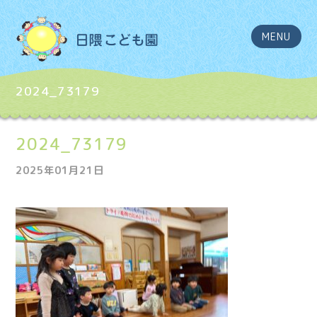
MENU
2024_73179
2024_73179
2025年01月21日