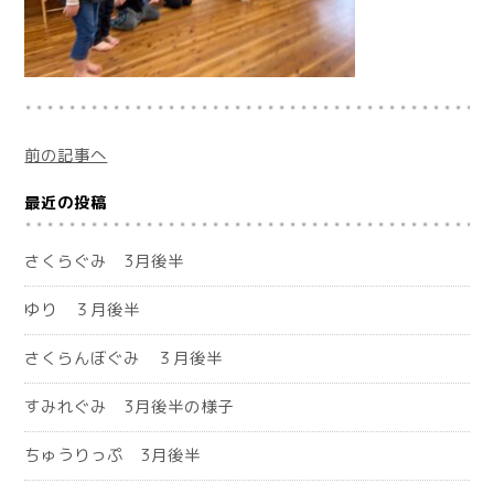
前の記事へ
最近の投稿
さくらぐみ 3月後半
ゆり ３月後半
さくらんぼぐみ ３月後半
すみれぐみ 3月後半の様子
ちゅうりっぷ 3月後半